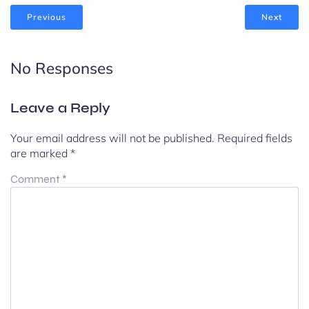
Previous
Next
No Responses
Leave a Reply
Your email address will not be published.
Required fields
are marked
*
Comment
*