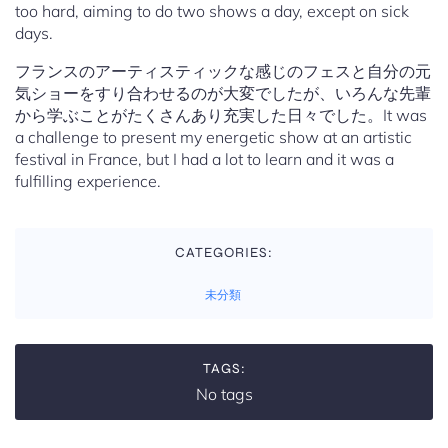
too hard, aiming to do two shows a day, except on sick
days.
フランスのアーティスティックな感じのフェスと自分の元
気ショーをすり合わせるのが大変でしたが、いろんな先輩
から学ぶことがたくさんあり充実した日々でした。It was
a challenge to present my energetic show at an artistic
festival in France, but I had a lot to learn and it was a
fulfilling experience.
CATEGORIES:
未分類
TAGS:
No tags