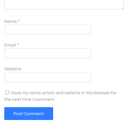
Name
*
Email
*
Website
Save my name, email, and website in this browser for
the next time I comment.