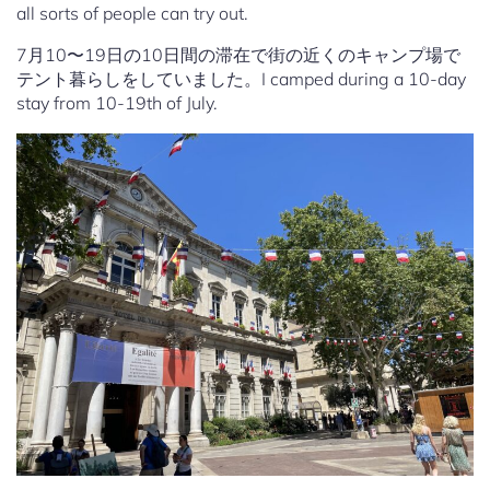
all sorts of people can try out.
7月10〜19日の10日間の滞在で街の近くのキャンプ場で
テント暮らしをしていました。I camped during a 10-day
stay from 10-19th of July.